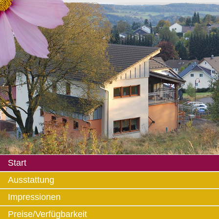
Start
Ausstattung
Impressionen
Preise/Verfügbarkeit