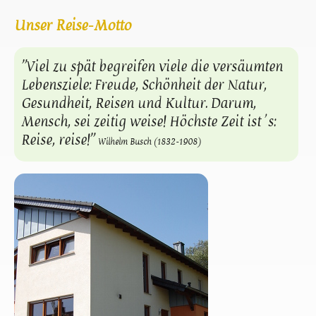
Unser Reise-Motto
"Viel zu spät begreifen viele die versäumten
Lebensziele: Freude, Schönheit der Natur,
Gesundheit, Reisen und Kultur. Darum,
Mensch, sei zeitig weise! Höchste Zeit
ist´s:
Reise, reise!"
Wilhelm Busch (1832-1908)