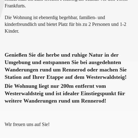
Frankfurts.
Die Wohnung ist ebenerdig begehbar, familien- und
kinderfreundlich und bietet Platz für bis zu 2 Personen und 1-2
Kinder.
Genießen Sie die herbe und ruhige Natur in der
Umgebung und entspannen Sie bei ausgedehnten
Wanderungen rund um Rennerod oder machen Sie
Station auf Ihrer Etappe auf dem Westerwaldsteig!
Die Wohnung liegt nur 200m entfernt vom
Westerwaldsteig und ist idealer Einstiegspunkt für
weitere Wanderungen rund um Rennerod!
Wir freuen uns auf Sie!