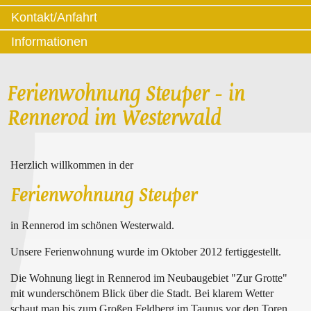
Kontakt/Anfahrt
Informationen
Ferienwohnung Steuper - in
Rennerod im Westerwald
Herzlich willkommen in der
Ferienwohnung Steuper
in Rennerod im schönen Westerwald.
Unsere Ferienwohnung wurde im Oktober 2012 fertiggestellt.
Die Wohnung liegt in Rennerod im Neubaugebiet "Zur Grotte"
mit wunderschönem Blick über die Stadt. Bei klarem Wetter
schaut man bis zum Großen Feldberg im Taunus vor den Toren