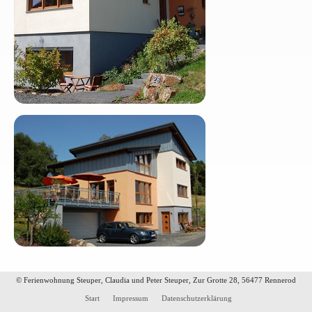
© Ferienwohnung Steuper, Claudia und Peter Steuper, Zur Grotte 28, 56477 Rennerod
Start
Impressum
Datenschutzerklärung